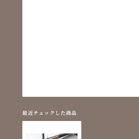
最近チェックした商品