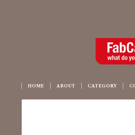
HOME
ABOUT
CATEGORY
C