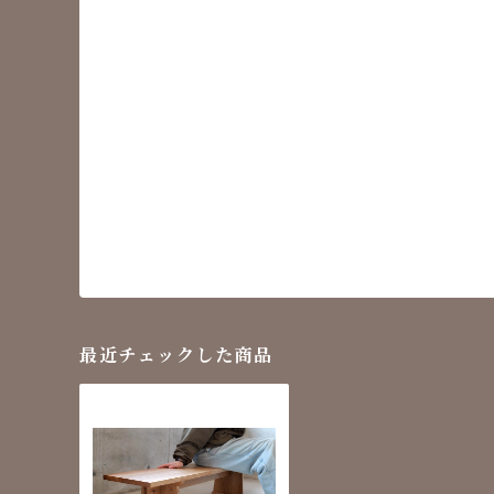
最近チェックした商品