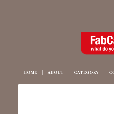
HOME
ABOUT
CATEGORY
C