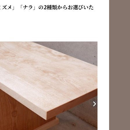
ミズメ」「ナラ」の2種類からお選びいた
。