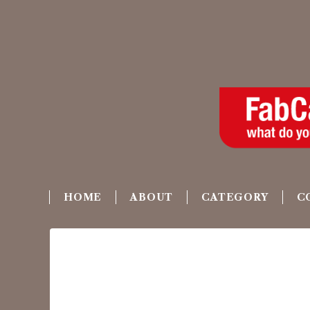
HOME
ABOUT
CATEGORY
C